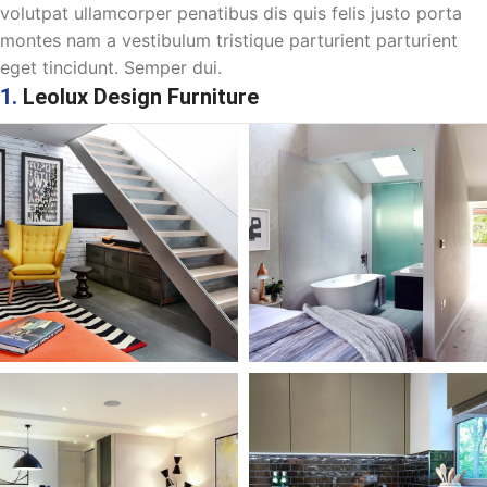
volutpat ullamcorper penatibus dis quis felis justo porta
montes nam a vestibulum tristique parturient parturient
eget tincidunt. Semper dui.
1.
Leolux Design Furniture