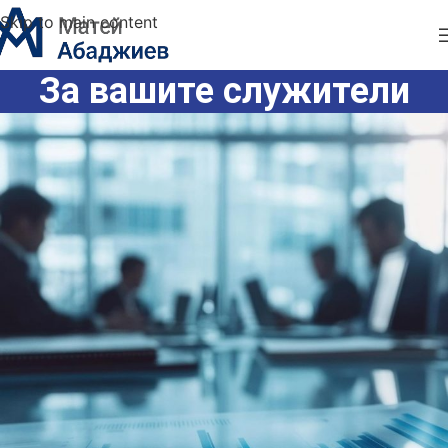
Skip to main content
За вашите служители