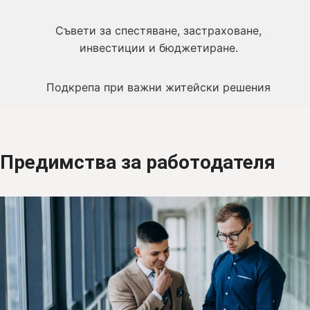
Съвети за спестяване, застраховане,
инвестиции и бюджетиране.
Подкрепа при важни житейски решения
Предимства за работодателя