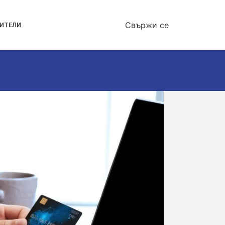
Свържи се
ОИТЕЛИ