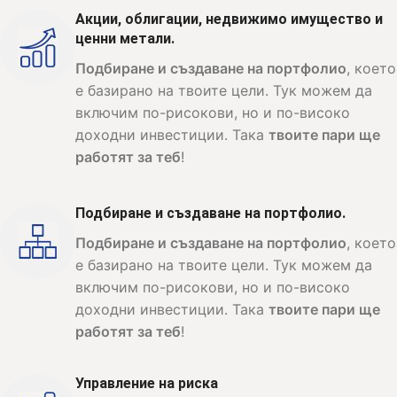
Акции, облигации, недвижимо имущество и
ценни метали.
Подбиране и създаване на портфолио
, което
е базирано на твоите цели. Тук можем да
включим по-рисокови, но и по-високо
доходни инвестиции. Така
твоите пари ще
работят за теб
!
Подбиране и създаване на портфолио.
Подбиране и създаване на портфолио
, което
е базирано на твоите цели. Тук можем да
включим по-рисокови, но и по-високо
доходни инвестиции. Така
твоите пари ще
работят за теб
!
Управление на риска