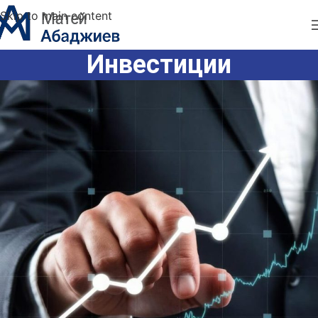
Skip to main content
Инвестиции