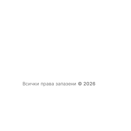
Всички права запазени
© 2026