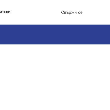
Свържи се
ОИТЕЛИ