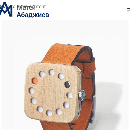
Skip to main content